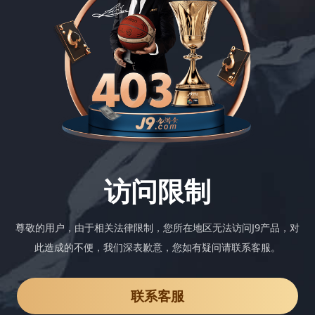
访问限制
尊敬的用户，由于相关法律限制，您所在地区无法访问J9产品，对
此造成的不便，我们深表歉意，您如有疑问请联系客服。
联系客服