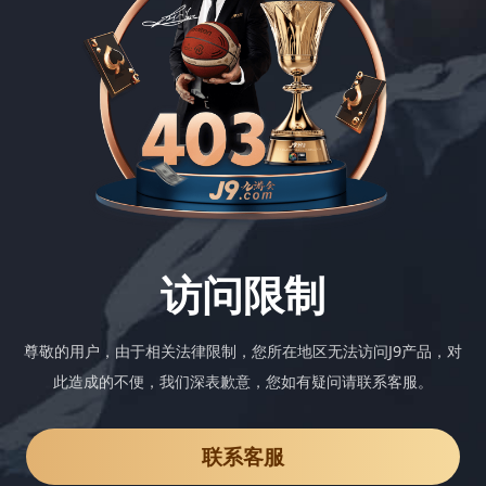
访问限制
尊敬的用户，由于相关法律限制，您所在地区无法访问J9产品，对
此造成的不便，我们深表歉意，您如有疑问请联系客服。
联系客服